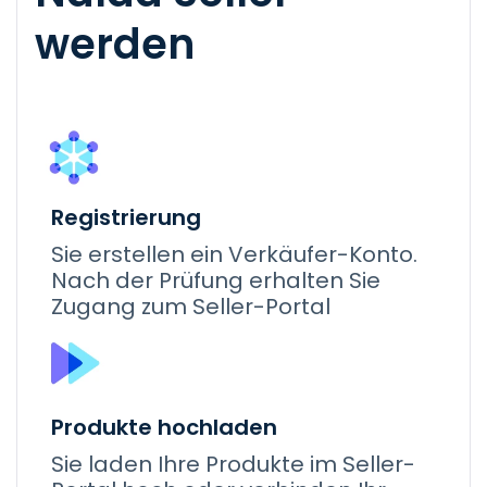
werden
Registrierung
Sie erstellen ein Verkäufer-Konto.
Nach der Prüfung erhalten Sie
Zugang zum Seller-Portal
Produkte hochladen
Sie laden Ihre Produkte im Seller-