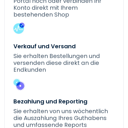
Portal hoch oder verbinden Ihr
Konto direkt mit Ihrem
bestehenden Shop
Verkauf und Versand
Sie erhalten Bestellungen und
versenden diese direkt an die
Endkunden
Bezahlung und Reporting
Sie erhalten von uns wöchentlich
die Auszahlung Ihres Guthabens
und umfassende Reports