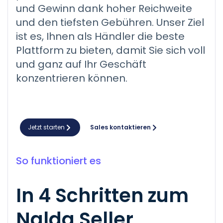
und Gewinn dank hoher Reichweite
und den tiefsten Gebühren. Unser Ziel
ist es, Ihnen als Händler die beste
Plattform zu bieten, damit Sie sich voll
und ganz auf Ihr Geschäft
konzentrieren können.
Jetzt starten
Sales kontaktieren
So funktioniert es
In 4 Schritten zum
Nalda Seller